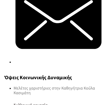
Όψεις Κοινωνικής Δυναμικής
Μελέτες χαριστήριες στην Καθηγήτρια Κούλα
Κασιμάτη