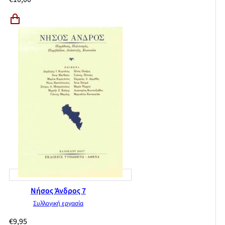
Νήσος Άνδρος 7
Συλλογική εργασία
€
9,95