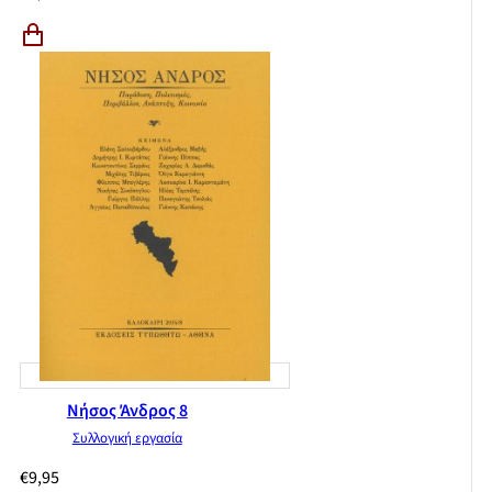
Νήσος Άνδρος 8
Συλλογική εργασία
€
9,95