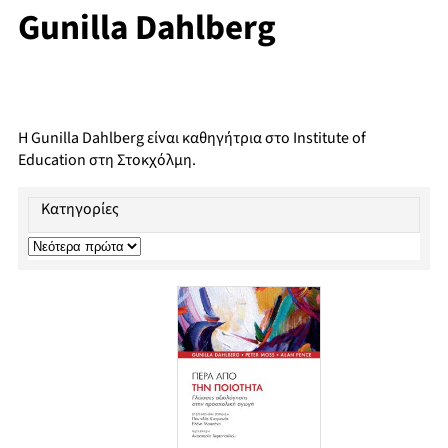
Gunilla Dahlberg
Η Gunilla Dahlberg είναι καθηγήτρια στο Institute of
Education στη Στοκχόλμη.
Κατηγορίες