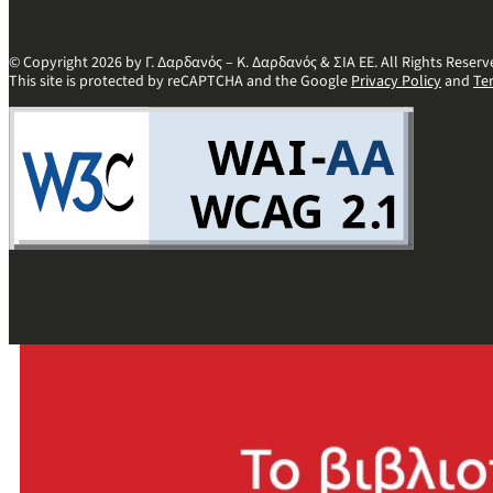
© Copyright 2026 by Γ. Δαρδανός – Κ. Δαρδανός & ΣΙΑ ΕΕ. All Rights Reserv
This site is protected by reCAPTCHA and the Google
Privacy Policy
and
Te