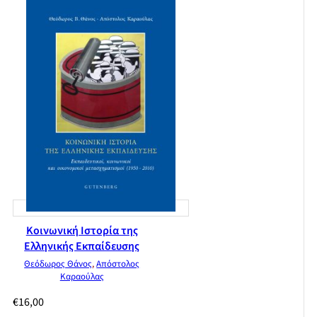
Κοινωνική Ιστορία της
Ελληνικής Εκπαίδευσης
Θεόδωρος Θάνος
,
Απόστολος
Καραούλας
€
16,00