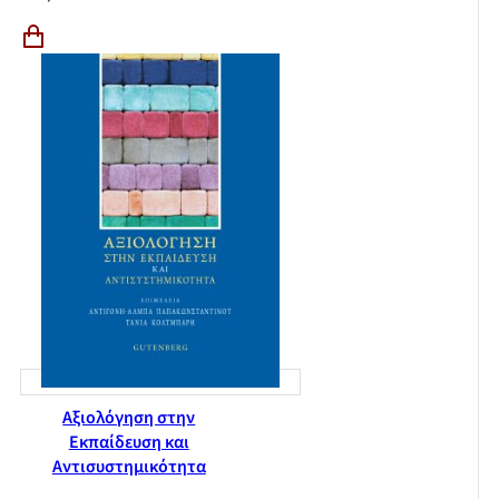
Αξιολόγηση στην
Εκπαίδευση και
Αντισυστημικότητα