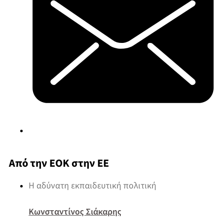
Από την ΕΟΚ στην ΕΕ
Η αδύνατη εκπαιδευτική πολιτική
Κωνσταντίνος Σιάκαρης