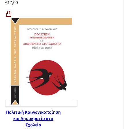
€
17,00
Πολιτική Κοινωνικοποίηση
και Δημοκρατία στο
Σχολείο