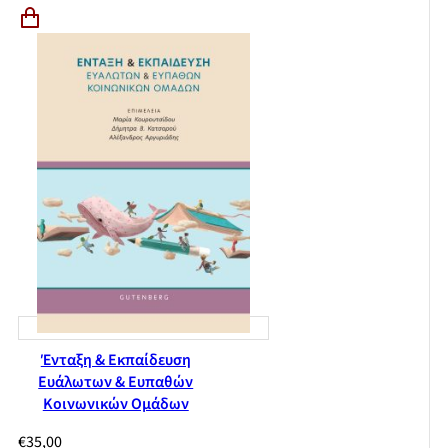
Ένταξη & Εκπαίδευση
Ευάλωτων & Ευπαθών
Κοινωνικών Ομάδων
€
35,00