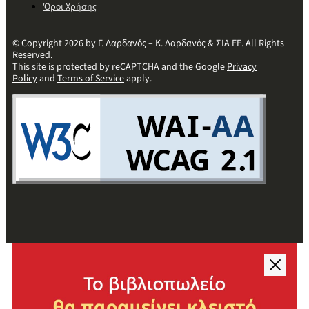
Όροι Χρήσης
© Copyright 2026 by Γ. Δαρδανός – Κ. Δαρδανός & ΣΙΑ ΕΕ. All Rights
Reserved.
This site is protected by reCAPTCHA and the Google
Privacy
Policy
and
Terms of Service
apply.