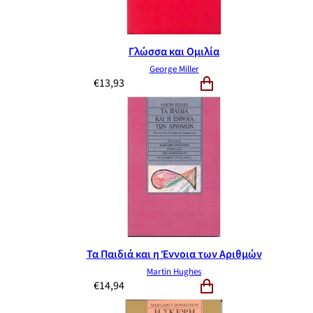
Γλώσσα και Ομιλία
George Miller
€
13,93
Τα Παιδιά και η Έννοια των Αριθμών
Martin Hughes
€
14,94