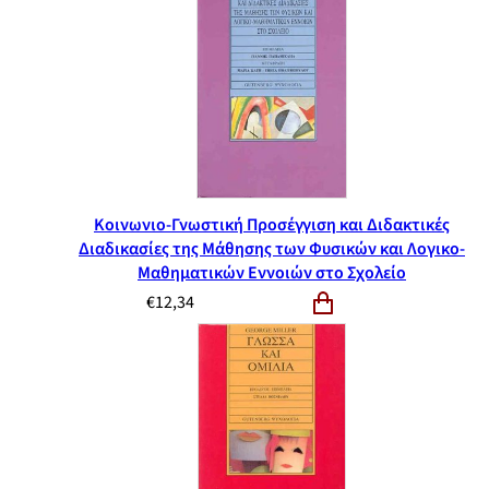
Κοινωνιο-Γνωστική Προσέγγιση και Διδακτικές
Διαδικασίες της Μάθησης των Φυσικών και Λογικο-
Μαθηματικών Εννοιών στο Σχολείο
€
12,34