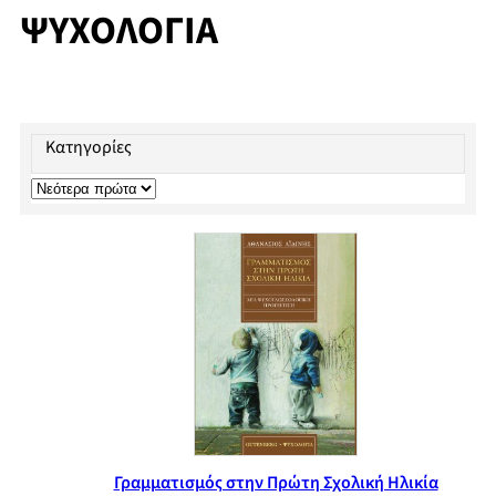
ΨΥΧΟΛΟΓΙΑ
Κατηγορίες
Γραμματισμός στην Πρώτη Σχολική Ηλικία