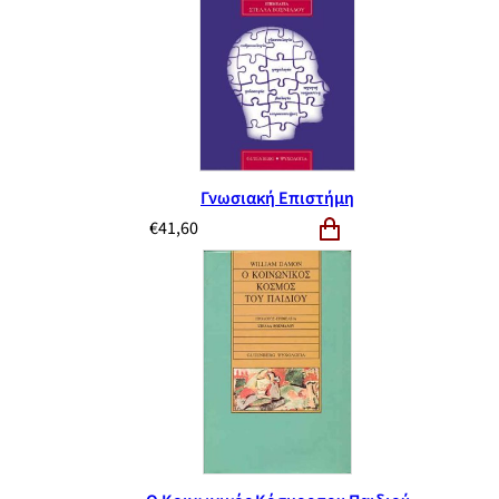
Γνωσιακή Επιστήμη
€
41,60