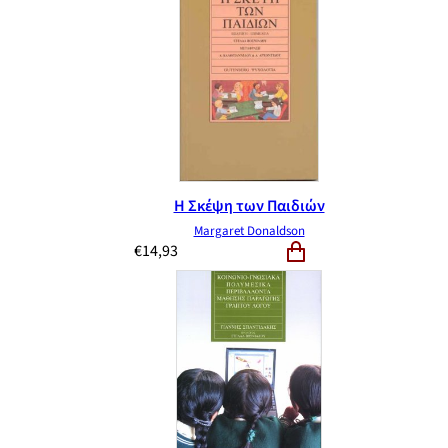
Η Σκέψη των Παιδιών
Margaret Donaldson
€
14,93