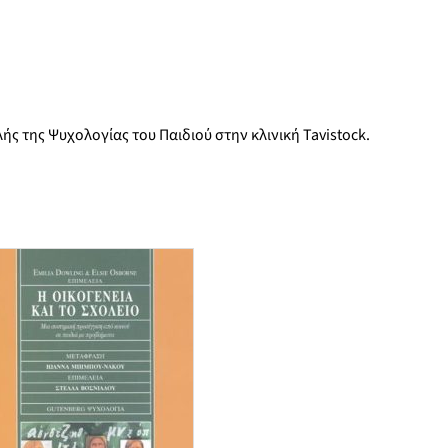
ής της Ψυχολογίας του Παιδιού στην κλινική Tavistock.