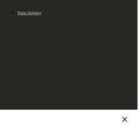
Όροι Χρήσης