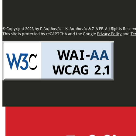
© Copyright 2026 by Γ. Δαρδανός – Κ. Δαρδανός & ΣΙΑ ΕΕ. All Rights Reserv
This site is protected by reCAPTCHA and the Google
Privacy Policy
and
Te