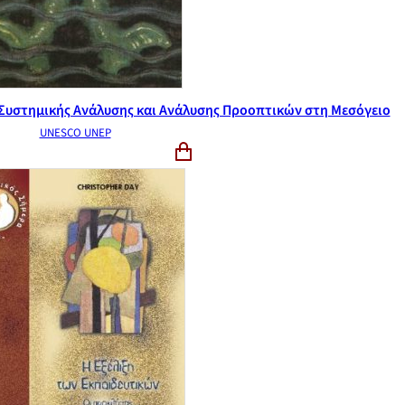
ς Συστημικής Ανάλυσης και Ανάλυσης Προοπτικών στη Μεσόγειο
UNESCO UNEP