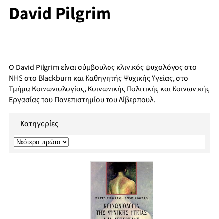
David Pilgrim
Ο David Pilgrim είναι σύμβουλος κλινικός ψυχολόγος στο
NHS στο Blackburn και Καθηγητής Ψυχικής Υγείας, στο
Τμήμα Κοινωνιολογίας, Κοινωνικής Πολιτικής και Κοινωνικής
Εργασίας του Πανεπιστημίου του Λίβερπουλ.
Κατηγορίες