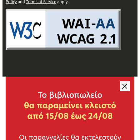
Policy
and
Terms of Service
apply.