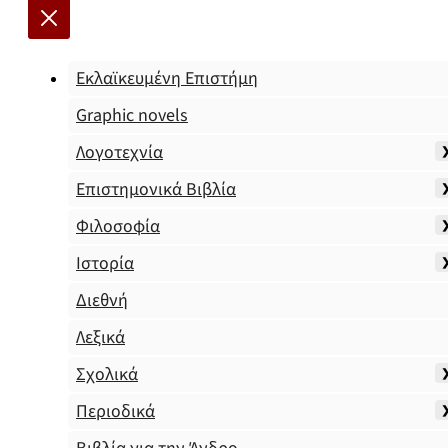
Εκλαϊκευμένη Επιστήμη
Graphic novels
Λογοτεχνία
Επιστημονικά Βιβλία
Φιλοσοφία
Ιστορία
Διεθνή
Λεξικά
Σχολικά
Περιοδικά