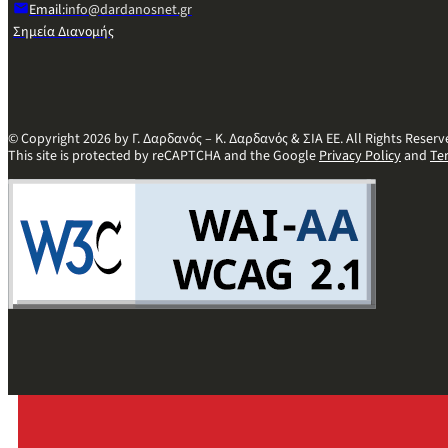
Email:
info@dardanosnet.gr
Σημεία Διανομής
© Copyright 2026 by Γ. Δαρδανός – Κ. Δαρδανός & ΣΙΑ ΕΕ. All Rights Reserv
This site is protected by reCAPTCHA and the Google
Privacy Policy
and
Te