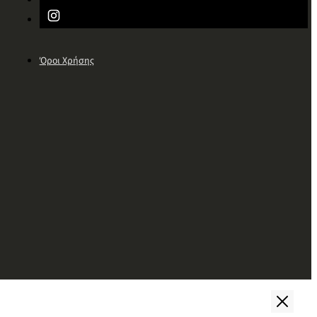
Όροι Χρήσης