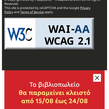
Reserved.
This site is protected by reCAPTCHA and the Google
Privacy
Policy
and
Terms of Service
apply.