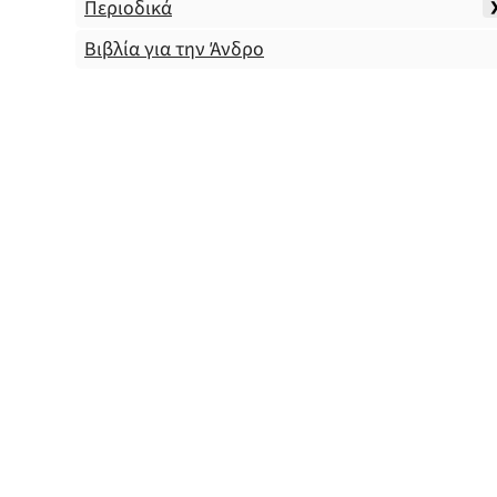
Περιοδικά
Βιβλία για την Άνδρο