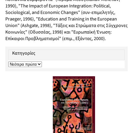
1990), "The Impact of European Integration: Political,
Sociological, and Economic Changes" (συν-επιμελητής,
Praeger, 1996), "Education and Training in the European
Union" (Ashgate, 1998), "Τάξεις και Στρώματα στις Σύγχρονες
Κοινωνίες" (Οδυσσέας, 1998) και "Ευρωπαϊκή Ένωση:
Επίκαιροι Προβληματισμοί" (επιμ., Εξάντας, 2000).
Κατηγορίες