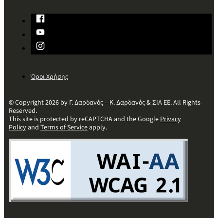
Όροι Χρήσης
© Copyright 2026 by Γ. Δαρδανός – Κ. Δαρδανός & ΣΙΑ ΕΕ. All Rights
Reserved.
This site is protected by reCAPTCHA and the Google
Privacy
Policy
and
Terms of Service
apply.