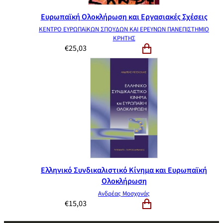
Ευρωπαϊκή Ολοκλήρωση και Εργασιακές Σχέσεις
ΚΕΝΤΡΟ ΕΥΡΩΠΑϊΚΩΝ ΣΠΟΥΔΩΝ ΚΑΙ ΕΡΕΥΝΩΝ ΠΑΝΕΠΙΣΤΗΜΙΟ
ΚΡΗΤΗΣ
€
25,03
Ελληνικό Συνδικαλιστικό Κίνημα και Ευρωπαϊκή
Ολοκλήρωση
Ανδρέας Μοσχονάς
€
15,03