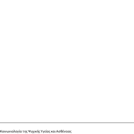
Κοινωνιολογία της Ψυχικής Υγείας και Ασθένειας