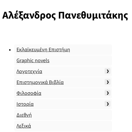
Αλέξανδρος Πανεθυμιτάκης
Εκλαϊκευμένη Επιστήμη
Graphic novels
Λογοτεχνία
Επιστημονικά Βιβλία
Φιλοσοφία
Ιστορία
Διεθνή
Λεξικά