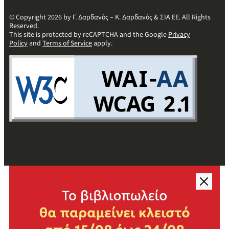
© Copyright 2026 by Γ. Δαρδανός – Κ. Δαρδανός & ΣΙΑ ΕΕ. All Rights
Reserved.
This site is protected by reCAPTCHA and the Google
Privacy
Policy
and
Terms of Service
apply.