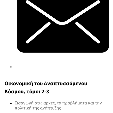
Οικονομική του Αναπτυσσόμενου
Κόσμου, τόμοι 2-3
Εισαγωγή στις αρχές, τα προβλήματα και την
πολιτική της ανάπτυξης