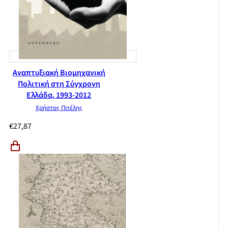
Αναπτυξιακή Βιομηχανική
Πολιτική στη Σύγχρονη
Ελλάδα, 1993-2012
Χρήστος Πιτέλης
€
27,87