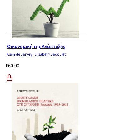
Οικονομική της Ανάπτυξης
Alain de Janvry
,
Elisabeth Sadoulet
€
60,00