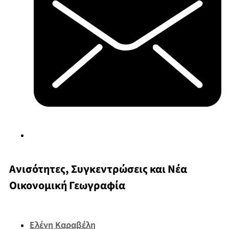
Ανισότητες, Συγκεντρώσεις και Νέα
Οικονομική Γεωγραφία
Ελένη Καραβέλη