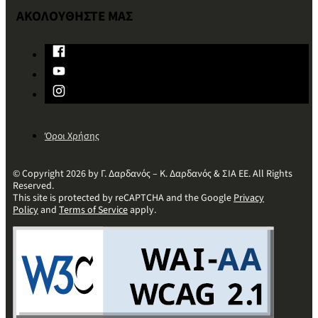
ΑΚΟΛΟΥΘΗΣΤΕ ΜΑΣ
Όροι Χρήσης
© Copyright 2026 by Γ. Δαρδανός – Κ. Δαρδανός & ΣΙΑ ΕΕ. All Rights
Reserved.
This site is protected by reCAPTCHA and the Google
Privacy
Policy
and
Terms of Service
apply.