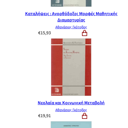
Καταλήψεις : Ανορθόδοξες Μορφές Μαθητικής
Διαμαρτυρίας
Αθανάσιος Γκότοβος
€
15,93
Νεολαία και Κοινωνική Μεταβολή
Αθανάσιος Γκότοβος
€
19,91