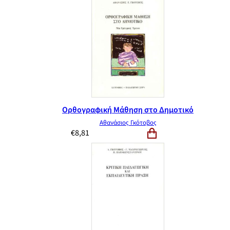
Ορθογραφική Μάθηση στο Δημοτικό
Αθανάσιος Γκότοβος
€
8,81