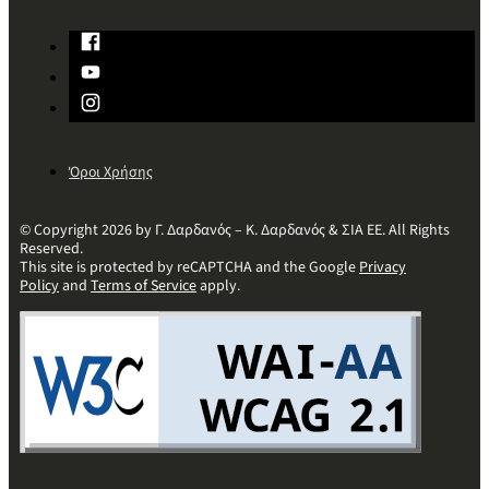
Όροι Χρήσης
© Copyright 2026 by Γ. Δαρδανός – Κ. Δαρδανός & ΣΙΑ ΕΕ. All Rights
Reserved.
This site is protected by reCAPTCHA and the Google
Privacy
Policy
and
Terms of Service
apply.