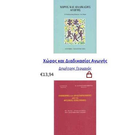
Χώρος και Διαδικασίες Αγωγής
Δημήτρης Γερμανός
€
13,94