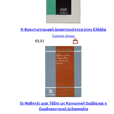
Η Φροντιστηριακή Δραστηριότητα στην Ελλάδα
Γεώργιος Δήμου
€
8,81
Οι Μαθητές μιας Τάξης ως Κοινωνική Ομάδα και η
Ομαδοκεντρική Διδασκαλία