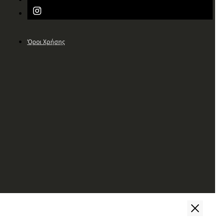
Όροι Χρήσης