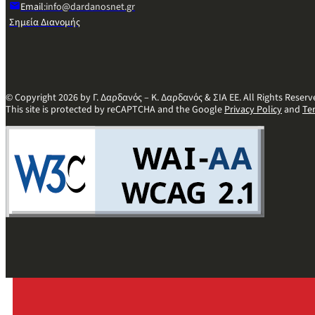
Email:
info@dardanosnet.gr
Σημεία Διανομής
© Copyright 2026 by Γ. Δαρδανός – Κ. Δαρδανός & ΣΙΑ ΕΕ. All Rights Reserv
This site is protected by reCAPTCHA and the Google
Privacy Policy
and
Te