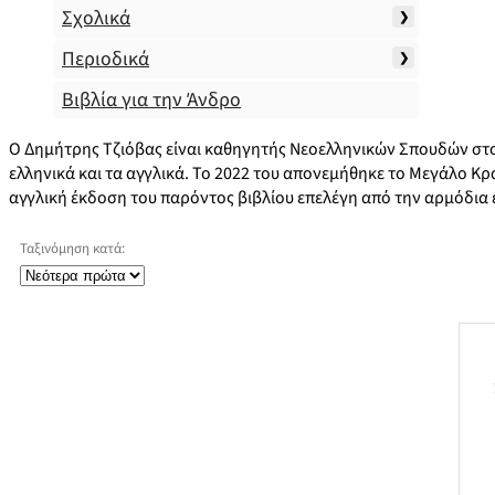
Σχολικά
Περιοδικά
Βιβλία για την Άνδρο
Ο Δημήτρης Τζιόβας είναι καθηγητής Νεοελληνικών Σπουδών στο
ελληνικά και τα αγγλικά. Το 2022 του απονεμήθηκε το Μεγάλο Κ
αγγλική έκδοση του παρόντος βιβλίου επελέγη από την αρμόδια 
Ταξινόμηση κατά: