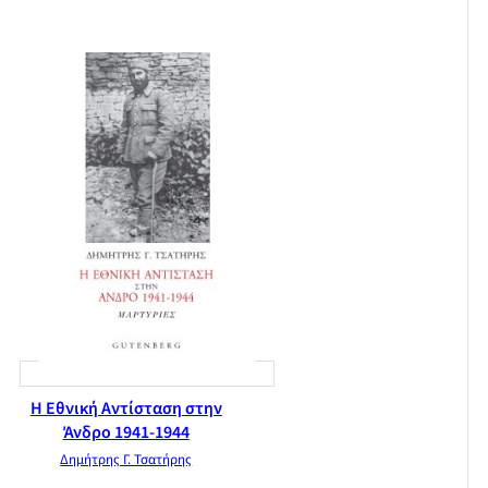
Η Εθνική Αντίσταση στην
Άνδρο 1941-1944
Δημήτρης Γ. Τσατήρης