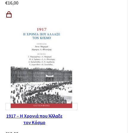
€
16,00
1917 – H Χρονιά που Άλλαξε
τον Κόσμο