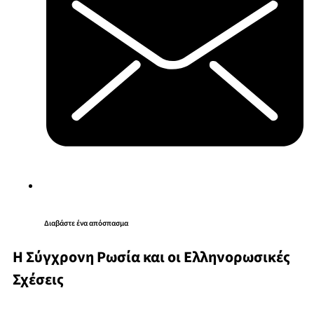
Διαβάστε ένα απόσπασμα
Η Σύγχρονη Ρωσία και οι Ελληνορωσικές
Σχέσεις