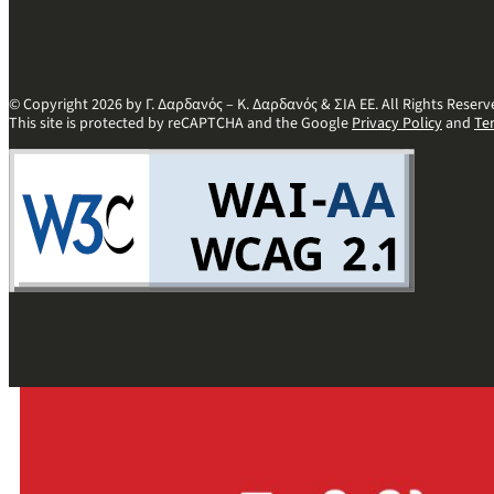
© Copyright 2026 by Γ. Δαρδανός – Κ. Δαρδανός & ΣΙΑ ΕΕ. All Rights Reserv
This site is protected by reCAPTCHA and the Google
Privacy Policy
and
Te