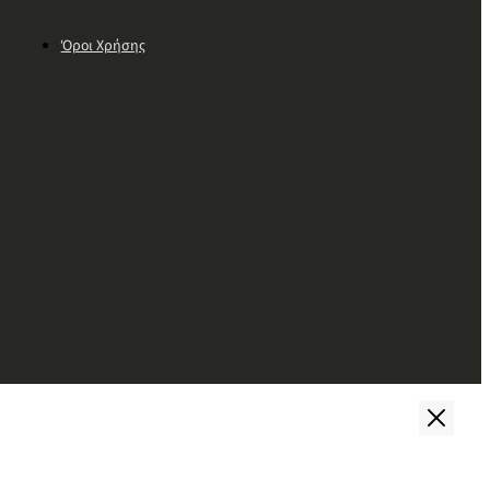
Όροι Χρήσης