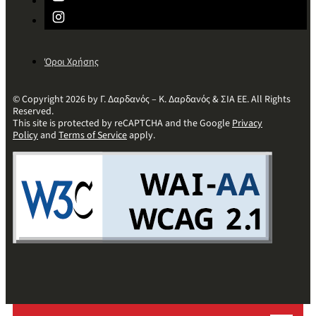
Όροι Χρήσης
© Copyright 2026 by Γ. Δαρδανός – Κ. Δαρδανός & ΣΙΑ ΕΕ. All Rights
Reserved.
This site is protected by reCAPTCHA and the Google
Privacy
Policy
and
Terms of Service
apply.