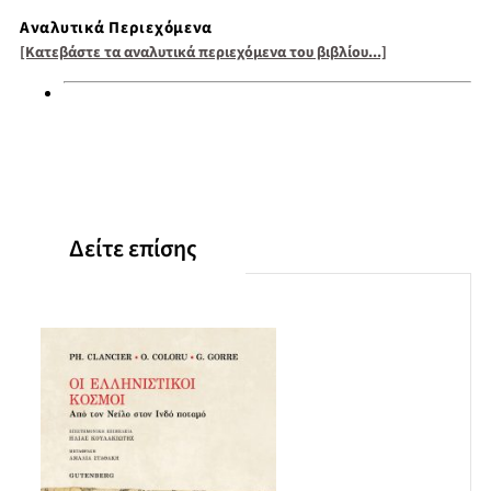
Αναλυτικά Περιεχόμενα
[Κατεβάστε τα αναλυτικά περιεχόμενα του βιβλίου...]
Δείτε επίσης