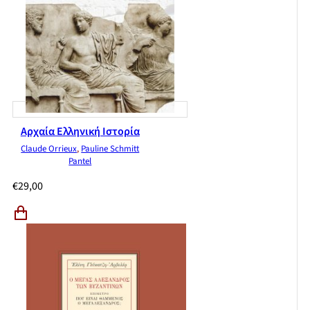
Αρχαία Ελληνική Ιστορία
Claude Orrieux
,
Pauline Schmitt
Pantel
€
29,00