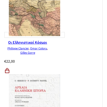
Οι Ελληνιστικοί Κόσμοι
Philippe Clancier
,
Omar Coloru
,
Gilles Gorre
€
22,00