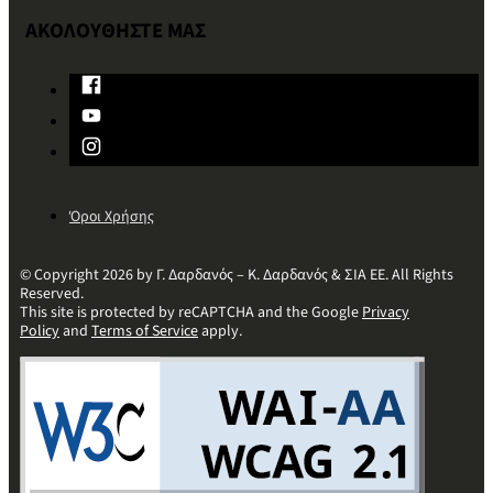
ΑΚΟΛΟΥΘΗΣΤΕ ΜΑΣ
Όροι Χρήσης
© Copyright 2026 by Γ. Δαρδανός – Κ. Δαρδανός & ΣΙΑ ΕΕ. All Rights
Reserved.
This site is protected by reCAPTCHA and the Google
Privacy
Policy
and
Terms of Service
apply.