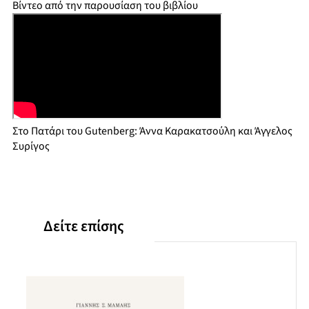
Βίντεο από την παρουσίαση του βιβλίου
Στο Πατάρι του Gutenberg: Άννα Καρακατσούλη και Άγγελος
Συρίγος
Δείτε επίσης