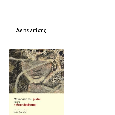
Δείτε επίσης