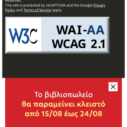
Reserved.
This site is protected by reCAPTCHA and the Google
Privacy
Policy
and
Terms of Service
apply.