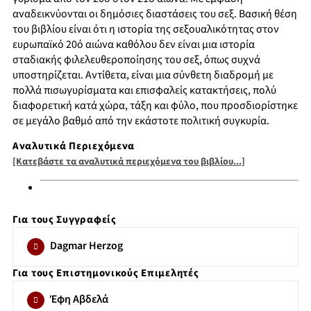
αναδεικνύονται οι δημόσιες διαστάσεις του σεξ. Βασική θέση
του βιβλίου είναι ότι η ιστορία της σεξουαλικότητας στον
ευρωπαϊκό 20ό αιώνα καθόλου δεν είναι μια ιστορία
σταδιακής φιλελευθεροποίησης του σεξ, όπως συχνά
υποστηρίζεται. Αντίθετα, είναι μια σύνθετη διαδρομή με
πολλά πισωγυρίσματα και επισφαλείς κατακτήσεις, πολύ
διαφορετική κατά χώρα, τάξη και φύλο, που προσδιορίστηκε
σε μεγάλο βαθμό από την εκάστοτε πολιτική συγκυρία.
Αναλυτικά Περιεχόμενα
[Κατεβάστε τα αναλυτικά περιεχόμενα του βιβλίου...]
Για τους Συγγραφείς
Dagmar Herzog
Για τους Επιστημονικούς Επιμελητές
Έφη Αβδελά