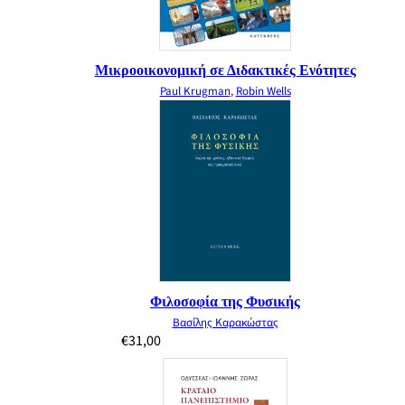
Μικροοικονομική σε Διδακτικές Ενότητες
Paul Krugman
,
Robin Wells
Φιλοσοφία της Φυσικής
Βασίλης Καρακώστας
€
31,00