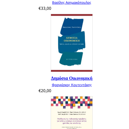
Βασίλης Ασημακόπουλος
€
33,00
Δημόσια Οικονομική
Φραγκίσκος Κουτεντάκης
€
20,00