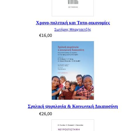
Χρονο-πολιτική και Τοπο-οικονομίες
Σωτήρης Μπαχτσετζής
€
16,00
Σχολική ψυχολογία & Κοινωνική Δικαιοσύνη
€
26,00