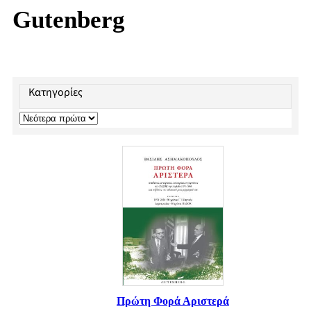
Gutenberg
Κατηγορίες
Πρώτη Φορά Αριστερά