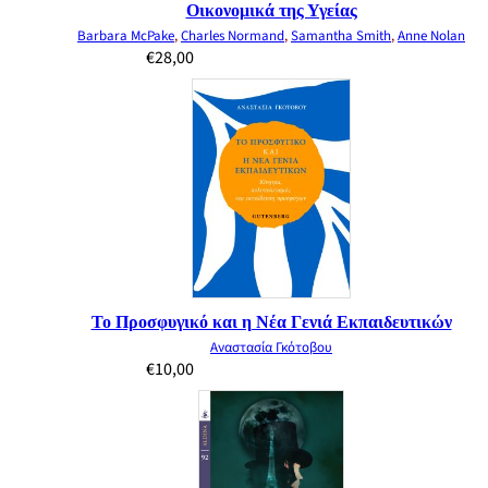
Οικονομικά της Υγείας
Barbara McPake
,
Charles Normand
,
Samantha Smith
,
Anne Nolan
€
28,00
Το Προσφυγικό και η Νέα Γενιά Εκπαιδευτικών
Αναστασία Γκότοβου
€
10,00