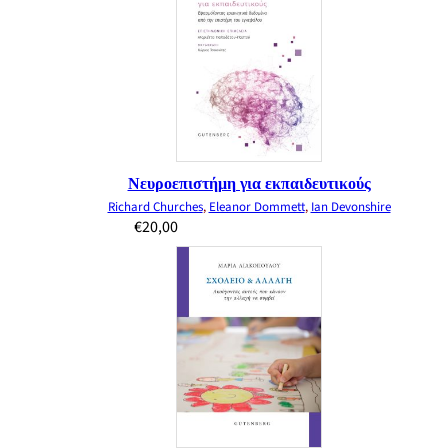
Νευροεπιστήμη για εκπαιδευτικούς
Richard Churches
,
Eleanor Dommett
,
Ian Devonshire
€
20,00