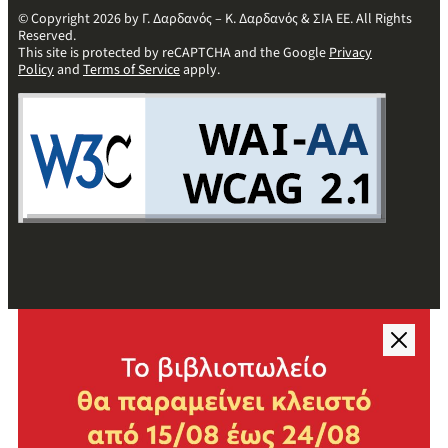
© Copyright 2026 by Γ. Δαρδανός – Κ. Δαρδανός & ΣΙΑ ΕΕ. All Rights
Reserved.
This site is protected by reCAPTCHA and the Google
Privacy
Policy
and
Terms of Service
apply.