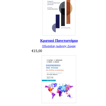
Κραταιό Πανεπιστήμιο
Οδυσσέας-Ιωάννης Ζώρας
€
15,00