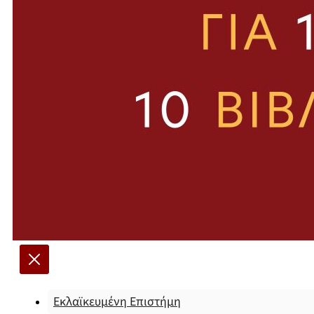
Εκλαϊκευμένη Επιστήμη