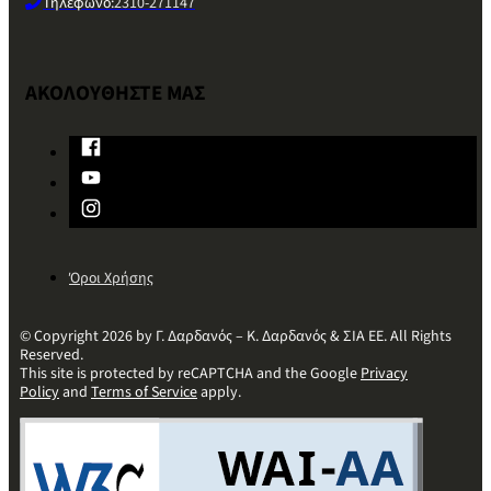
Τηλέφωνο:
2310-271147
ΑΚΟΛΟΥΘΗΣΤΕ ΜΑΣ
Όροι Χρήσης
© Copyright 2026 by Γ. Δαρδανός – Κ. Δαρδανός & ΣΙΑ ΕΕ. All Rights
Reserved.
This site is protected by reCAPTCHA and the Google
Privacy
Policy
and
Terms of Service
apply.