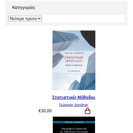
Κατηγορίες
Στατιστικές Μέθοδοι
Γεώργιος Δονάτος
€
30,00