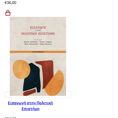
€
36,00
Εισαγωγή στην Πολιτική
Επιστήμη