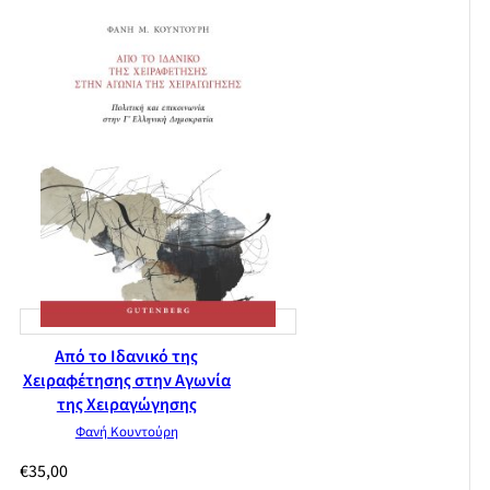
Από το Ιδανικό της
Χειραφέτησης στην Αγωνία
της Χειραγώγησης
Φανή Κουντούρη
€
35,00