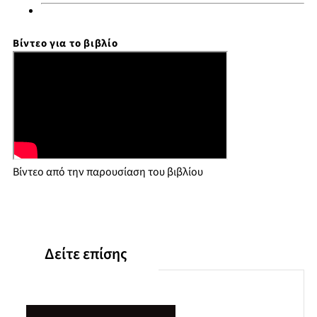
Βίντεο για το βιβλίο
Βίντεο από την παρουσίαση του βιβλίου
Δείτε επίσης