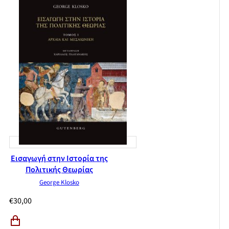
Εισαγωγή στην Ιστορία της
Πολιτικής Θεωρίας
George Klosko
€
30,00