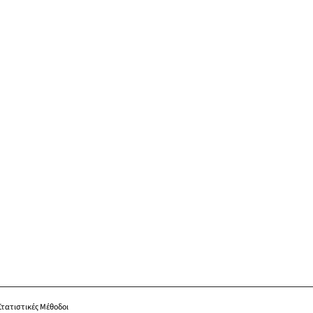
Στατιστικές Μέθοδοι