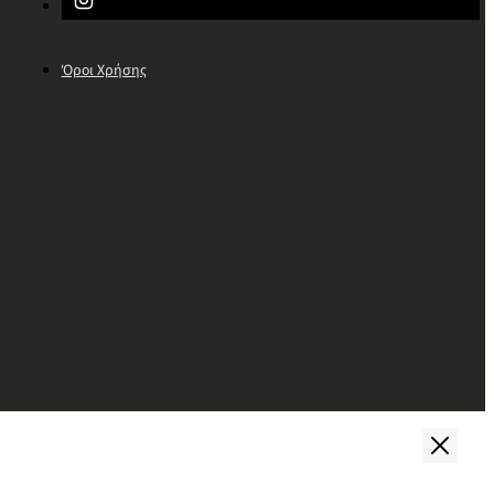
Όροι Χρήσης