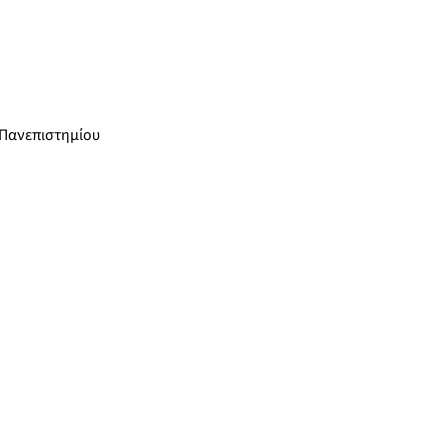
 Πανεπιστημίου