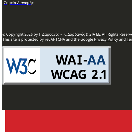
Σημεία Διανομής
© Copyright 2026 by Γ. Δαρδανός – Κ. Δαρδανός & ΣΙΑ ΕΕ. All Rights Reserv
This site is protected by reCAPTCHA and the Google
Privacy Policy
and
Te