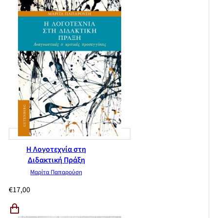
Η Λογοτεχνία στη
Διδακτική Πράξη
Μαρίτα Παπαρούση
€
17,00