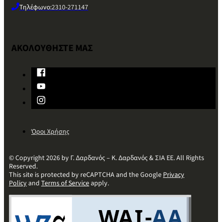
Τηλέφωνο:
2310-271147
ΑΚΟΛΟΥΘΗΣΤΕ ΜΑΣ
Όροι Χρήσης
© Copyright 2026 by Γ. Δαρδανός – Κ. Δαρδανός & ΣΙΑ ΕΕ. All Rights
Reserved.
This site is protected by reCAPTCHA and the Google
Privacy
Policy
and
Terms of Service
apply.