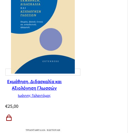
Εκμάθηση, Διδασκαλία και
Αξιολόγηση Γλωσσών
Ιωάννης Γαλαντόμος
€
25,00