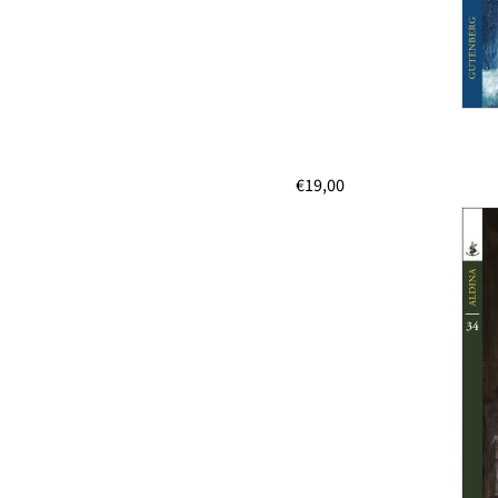
€
19,00