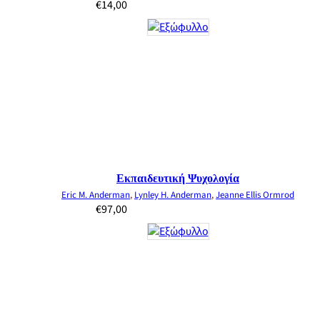
€
14,00
Εκπαιδευτική Ψυχολογία
Eric M. Anderman
,
Lynley H. Anderman
,
Jeanne Ellis Ormrod
€
97,00