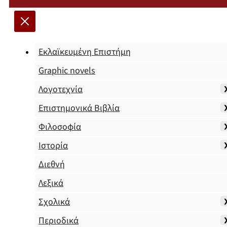
Εκλαϊκευμένη Επιστήμη
Graphic novels
Λογοτεχνία
Επιστημονικά Βιβλία
Φιλοσοφία
Ιστορία
Διεθνή
Λεξικά
Σχολικά
Περιοδικά