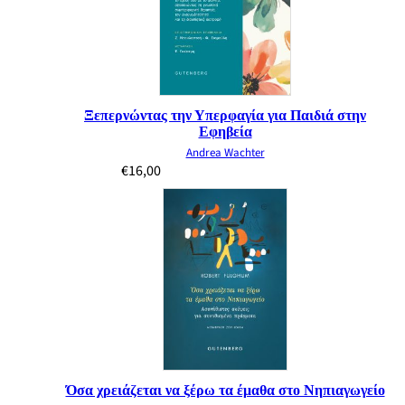
Ξεπερνώντας την Υπερφαγία για Παιδιά στην
Εφηβεία
Andrea Wachter
€
16,00
Όσα χρειάζεται να ξέρω τα έμαθα στο Νηπιαγωγείο