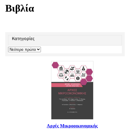
Βιβλία
Κατηγορίες
Αρχές Μικροοικονομικής