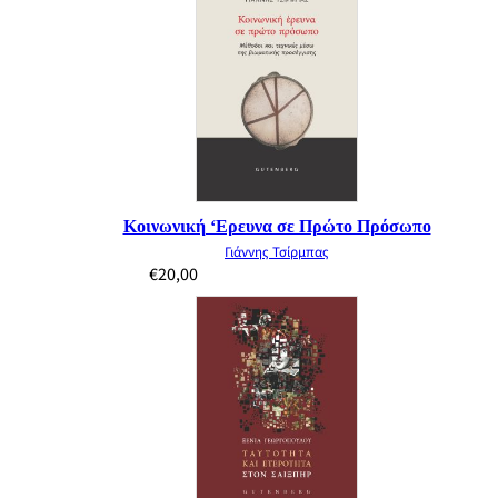
Κοινωνική ‘Ερευνα σε Πρώτο Πρόσωπο
Γιάννης Τσίρμπας
€
20,00