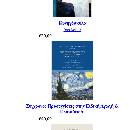
Κυνηγόσκυλο
Don DeLillo
€
20,00
Σύγχρονες Προσεγγίσεις στην Ειδική Αγωγή &
Εκπαίδευση
€
40,00