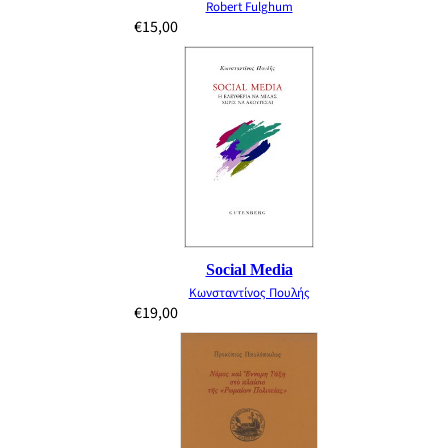
Robert Fulghum
€
15,00
Social Media
Κωνσταντίνος Πουλής
€
19,00