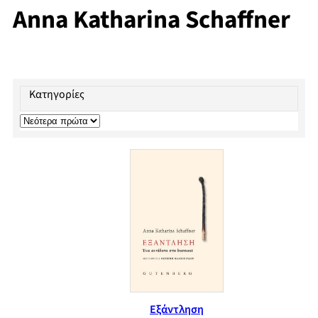
Anna Katharina Schaffner
Κατηγορίες
Εξάντληση