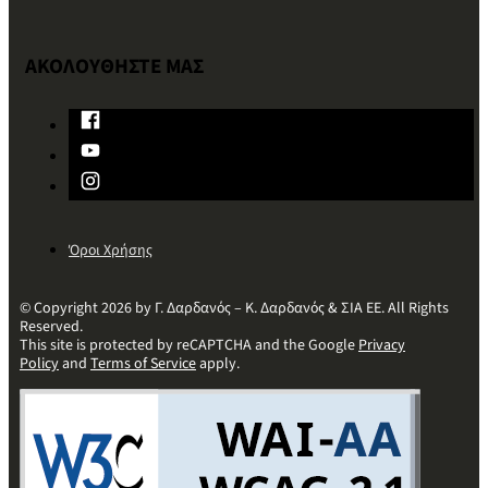
ΑΚΟΛΟΥΘΗΣΤΕ ΜΑΣ
Όροι Χρήσης
© Copyright 2026 by Γ. Δαρδανός – Κ. Δαρδανός & ΣΙΑ ΕΕ. All Rights
Reserved.
This site is protected by reCAPTCHA and the Google
Privacy
Policy
and
Terms of Service
apply.