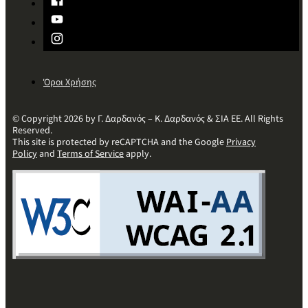
Όροι Χρήσης
© Copyright 2026 by Γ. Δαρδανός – Κ. Δαρδανός & ΣΙΑ ΕΕ. All Rights
Reserved.
This site is protected by reCAPTCHA and the Google
Privacy
Policy
and
Terms of Service
apply.