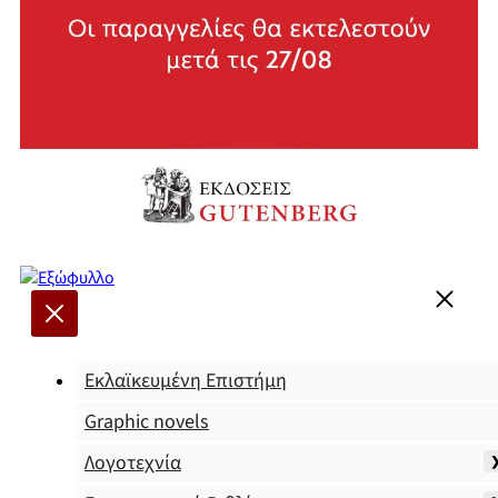
Εκλαϊκευμένη Επιστήμη
Graphic novels
Λογοτεχνία