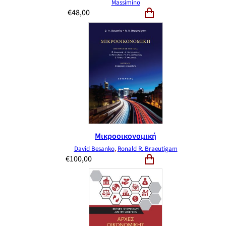
Massimino
€
48,00
Μικροοικονομική
David Besanko
,
Ronald R. Braeutigam
€
100,00