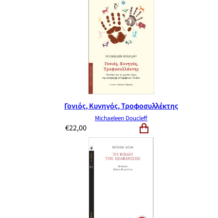
Γονιός, Κυνηγός, Τροφοσυλλέκτης
Michaeleen Doucleff
€
22,00