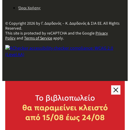
Όροι Χρήσης
© Copyright 2026 by Γ. Δαρδανός – Κ. Δαρδανός & ΣΙΑ ΕΕ. All Rights
Reserved.
This site is protected by reCAPTCHA and the Google
Privacy
Policy
and
Terms of Service
apply.