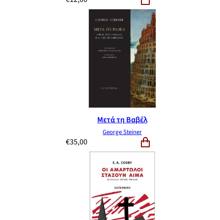
Μετά τη Βαβέλ
George Steiner
€
35,00