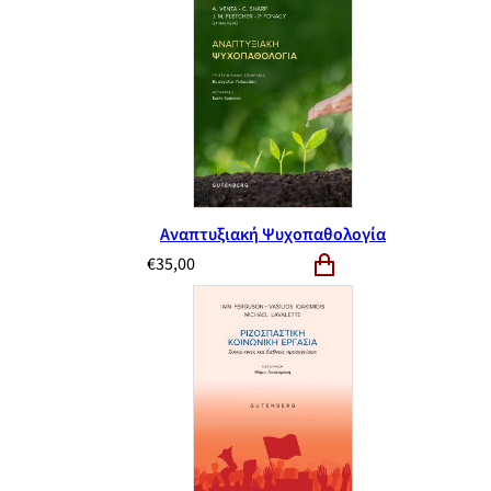
Αναπτυξιακή Ψυχοπαθολογία
€
35,00