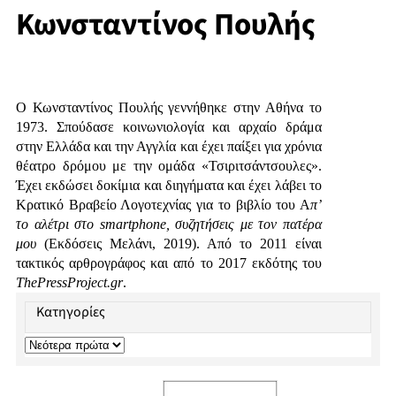
Κωνσταντίνος Πουλής
Ο Κωνσταντίνος Πουλής γεννήθηκε στην Αθήνα το
1973. Σπούδασε κοινωνιολογία και αρχαίο δράμα
στην Ελλάδα και την Αγγλία και έχει παίξει για χρόνια
θέατρο δρόμου με την ομάδα «Τσιριτσάντσουλες».
Έχει εκδώσει δοκίμια και διηγήματα και έχει λάβει το
Κρατικό Βραβείο Λογοτεχνίας για το βιβλίο του Α
π’
το αλέτρι στο smartphone, συζητήσεις με τον πατέρα
μου
(Εκδόσεις Μελάνι, 2019). Από το 2011 είναι
τακτικός αρθρογράφος και από το 2017 εκδότης του
ThePressProject.gr
.
Κατηγορίες