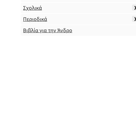
Σχολικά
Περιοδικά
Βιβλία για την Άνδρο