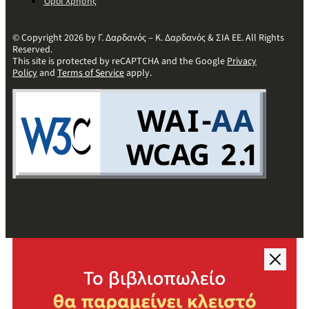
Όροι Χρήσης
© Copyright 2026 by Γ. Δαρδανός – Κ. Δαρδανός & ΣΙΑ ΕΕ. All Rights
Reserved.
This site is protected by reCAPTCHA and the Google
Privacy
Policy
and
Terms of Service
apply.