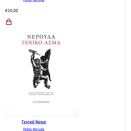
Pablo Neruda
€
10,00
Γενικό Άσμα
Pablo Neruda