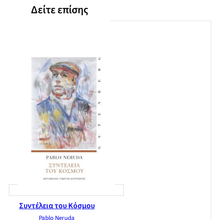
Δείτε επίσης
Συντέλεια του Κόσμου
Pablo Neruda