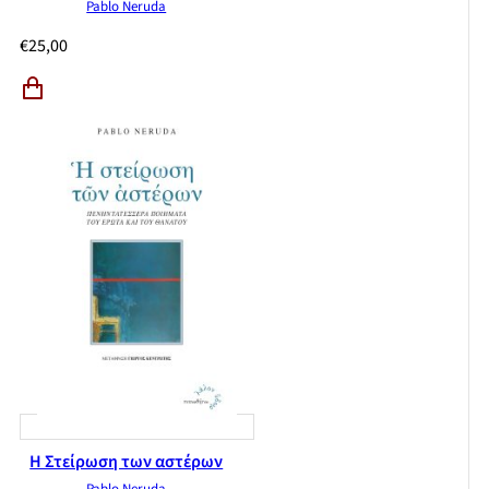
Pablo Neruda
€
25,00
Η Στείρωση των αστέρων