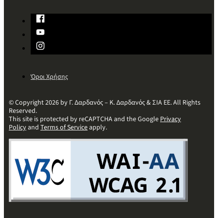
Όροι Χρήσης
© Copyright 2026 by Γ. Δαρδανός – Κ. Δαρδανός & ΣΙΑ ΕΕ. All Rights
Reserved.
This site is protected by reCAPTCHA and the Google
Privacy
Policy
and
Terms of Service
apply.