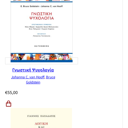
Γνωστική Ψυχολογία
Johanna C. van Hooff
,
Bruce
Goldstein
€
55,00