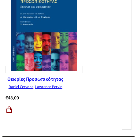
Θεωρίες Προσωπικότητας
Daniel Cervone
,
Lawrence Pervin
€
48,00