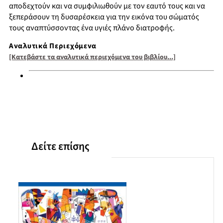
αποδεχτούν και να συμφιλιωθούν με τον εαυτό τους και να
ξεπεράσουν τη δυσαρέσκεια για την εικόνα του σώματός
τους αναπτύσσοντας ένα υγιές πλάνο διατροφής.
Αναλυτικά Περιεχόμενα
[Κατεβάστε τα αναλυτικά περιεχόμενα του βιβλίου...]
Δείτε επίσης