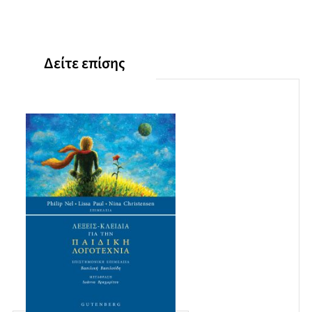
Δείτε επίσης