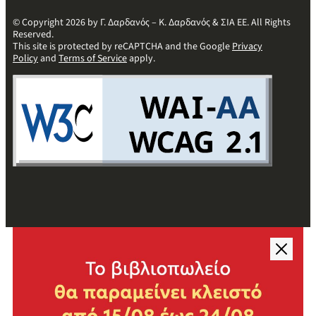
© Copyright 2026 by Γ. Δαρδανός – Κ. Δαρδανός & ΣΙΑ ΕΕ. All Rights
Reserved.
This site is protected by reCAPTCHA and the Google
Privacy
Policy
and
Terms of Service
apply.