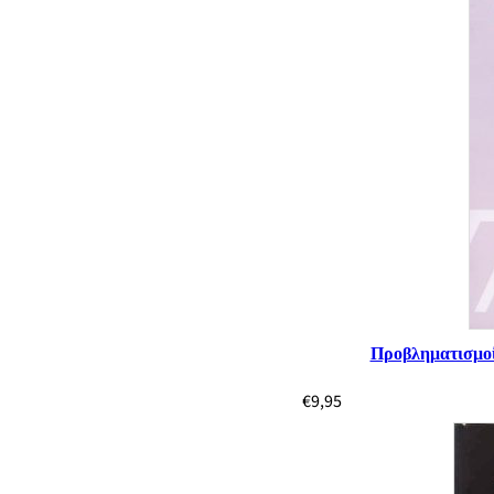
Προβληματισμοί.
€
9,95