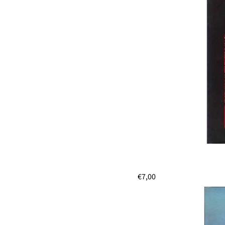
€
7,00