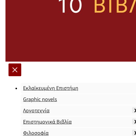
Εκλαϊκευμένη Επιστήμη
Graphic novels
Λογοτεχνία
Επιστημονικά Βιβλία
Φιλοσοφία