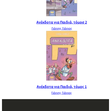
Ανέκδοτα για Παιδιά, τόμοσ 2
Γιάννης Γιάννος
Ανέκδοτα για Παιδιά, τόμος 1
Γιάννης Γιάννος