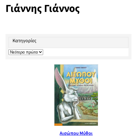
Γιάννης Γιάννος
Κατηγορίες
Αισώπου Μύθοι