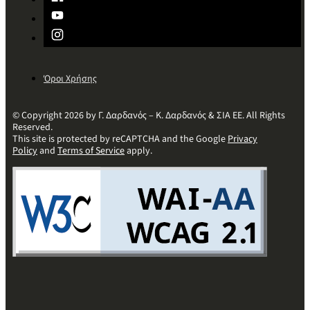
Όροι Χρήσης
© Copyright 2026 by Γ. Δαρδανός – Κ. Δαρδανός & ΣΙΑ ΕΕ. All Rights
Reserved.
This site is protected by reCAPTCHA and the Google
Privacy
Policy
and
Terms of Service
apply.