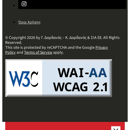
Όροι Χρήσης
© Copyright 2026 by Γ. Δαρδανός – Κ. Δαρδανός & ΣΙΑ ΕΕ. All Rights
Reserved.
This site is protected by reCAPTCHA and the Google
Privacy
Policy
and
Terms of Service
apply.