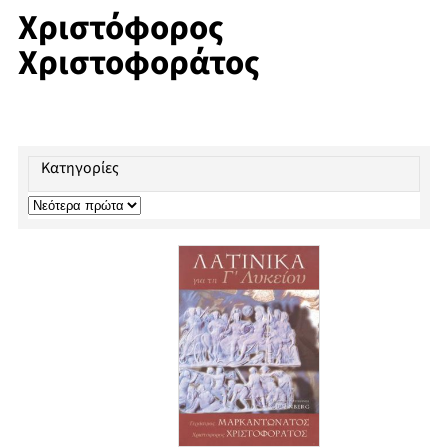
Χριστόφορος
Χριστοφοράτος
Κατηγορίες