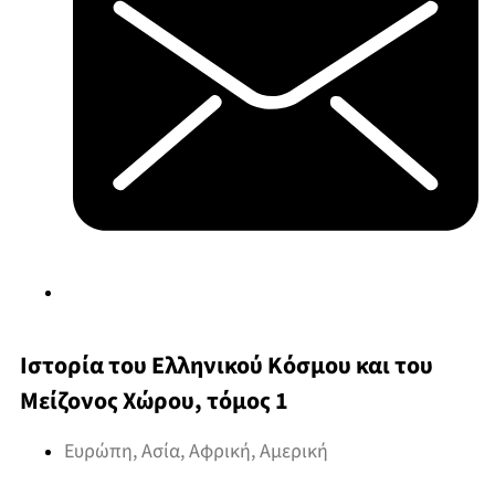
Ιστορία του Ελληνικού Κόσμου και του
Μείζονος Χώρου, τόμος 1
Ευρώπη, Ασία, Αφρική, Αμερική