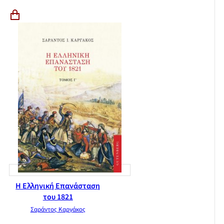
Η Ελληνική Επανάσταση
του 1821
Σαράντος Καργάκος