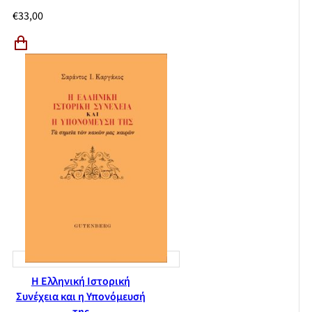
€
33,00
Η Ελληνική Ιστορική
Συνέχεια και η Υπονόμευσή