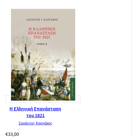
Η Ελληνική Επανάσταση
του 1821
Σαράντος Καργάκος
€
33,00