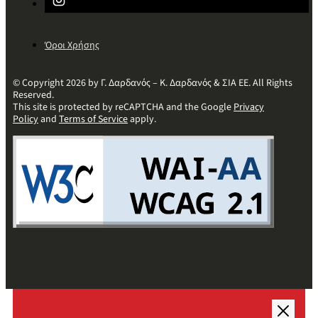
Όροι Χρήσης
© Copyright 2026 by Γ. Δαρδανός – Κ. Δαρδανός & ΣΙΑ ΕΕ. All Rights
Reserved.
This site is protected by reCAPTCHA and the Google
Privacy
Policy
and
Terms of Service
apply.