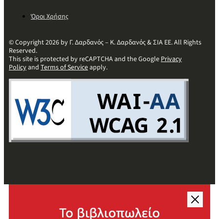
Όροι Χρήσης
© Copyright 2026 by Γ. Δαρδανός – Κ. Δαρδανός & ΣΙΑ ΕΕ. All Rights
Reserved.
This site is protected by reCAPTCHA and the Google
Privacy
Policy
and
Terms of Service
apply.