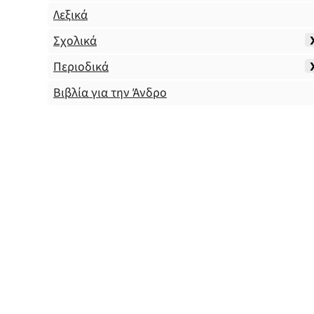
Λεξικά
Σχολικά
Περιοδικά
Βιβλία για την Άνδρο