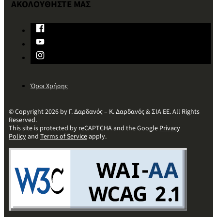
ΑΚΟΛΟΥΘΗΣΤΕ ΜΑΣ
Όροι Χρήσης
© Copyright 2026 by Γ. Δαρδανός – Κ. Δαρδανός & ΣΙΑ ΕΕ. All Rights
Reserved.
This site is protected by reCAPTCHA and the Google
Privacy
Policy
and
Terms of Service
apply.