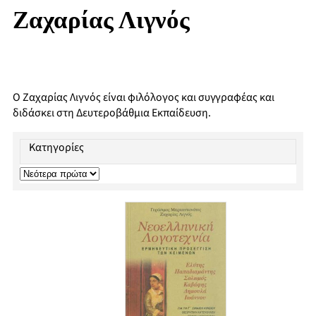
Ζαχαρίας Λιγνός
Ο Ζαχαρίας Λιγνός είναι φιλόλογος και συγγραφέας και
διδάσκει στη Δευτεροβάθμια Εκπαίδευση.
Κατηγορίες