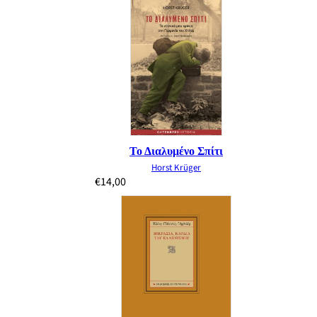
Το Διαλυμένο Σπίτι
Horst Krüger
€
14,00