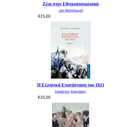
Ζώα στον Εθνικοσοσιαλισμό
Jan Mohnhaupt
€
15,00
Η Ελληνική Επανάσταση του 1821
Σαράντος Καργάκος
€
33,00