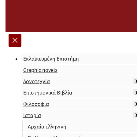
Εκλαϊκευμένη Επιστήμη
Graphic novels
Λογοτεχνία
Επιστημονικά Βιβλία
Φιλοσοφία
Ιστορία
Αρχαία ελληνική