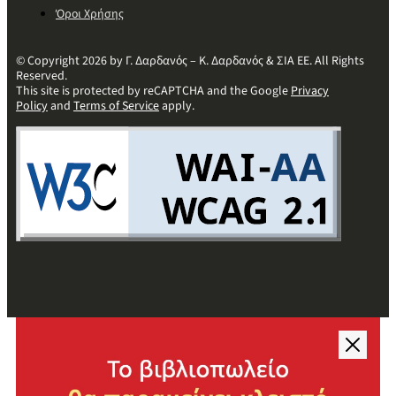
Όροι Χρήσης
© Copyright 2026 by Γ. Δαρδανός – Κ. Δαρδανός & ΣΙΑ ΕΕ. All Rights
Reserved.
This site is protected by reCAPTCHA and the Google
Privacy
Policy
and
Terms of Service
apply.