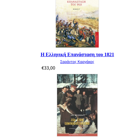
Η Ελληνική Επανάσταση του 1821
Σαράντος Καργάκος
€
33,00