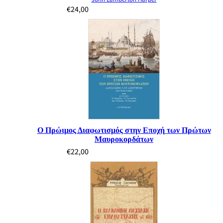
€
24,00
Ο Πρώιμος Διαφωτισμός στην Εποχή των Πρώτων
Μαυροκορδάτων
€
22,00