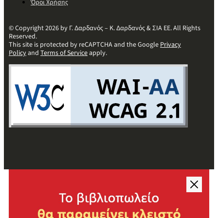
Όροι Χρήσης
© Copyright 2026 by Γ. Δαρδανός – Κ. Δαρδανός & ΣΙΑ ΕΕ. All Rights
Reserved.
This site is protected by reCAPTCHA and the Google
Privacy
Policy
and
Terms of Service
apply.