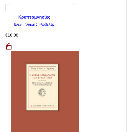
Κρυπτομνησίες
Ελένη Γλύκατζη-Αρβελέρ
€
10,00