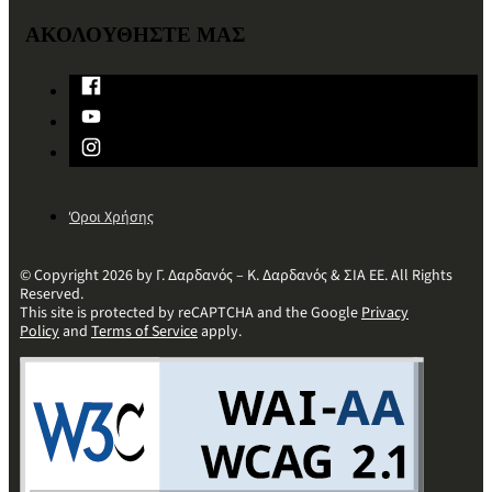
ΑΚΟΛΟΥΘΗΣΤΕ ΜΑΣ
Όροι Χρήσης
© Copyright 2026 by Γ. Δαρδανός – Κ. Δαρδανός & ΣΙΑ ΕΕ. All Rights
Reserved.
This site is protected by reCAPTCHA and the Google
Privacy
Policy
and
Terms of Service
apply.