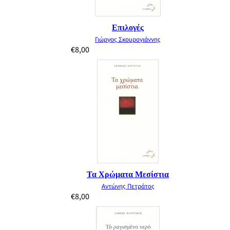
Επιλογές
Γιώργος Σκουρογιάννης
€
8,00
Τα Χρώματα Μεσίστια
Αντώνης Πετράτος
€
8,00