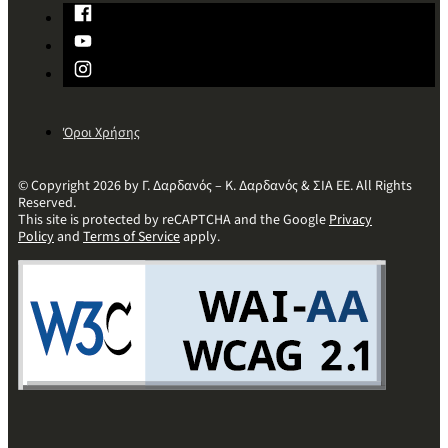
Όροι Χρήσης
© Copyright 2026 by Γ. Δαρδανός – Κ. Δαρδανός & ΣΙΑ ΕΕ. All Rights
Reserved.
This site is protected by reCAPTCHA and the Google
Privacy
Policy
and
Terms of Service
apply.