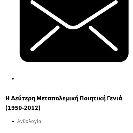
Η Δεύτερη Μεταπολεμική Ποιητική Γενιά
(1950-2012)
Ανθολογία