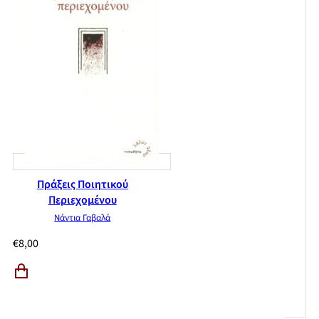
Πράξεις Ποιητικού
Περιεχομένου
Νάντια Γαβαλά
€
8,00