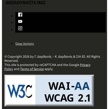
ΑΚΟΛΟΥΘΗΣΤΕ ΜΑΣ
Όροι Χρήσης
© Copyright 2026 by Γ. Δαρδανός – Κ. Δαρδανός & ΣΙΑ ΕΕ. All Rights
Reserved.
This site is protected by reCAPTCHA and the Google
Privacy
Policy
and
Terms of Service
apply.